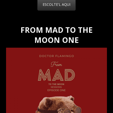
ESCOLTE'L AQUI
FROM MAD TO THE
MOON ONE