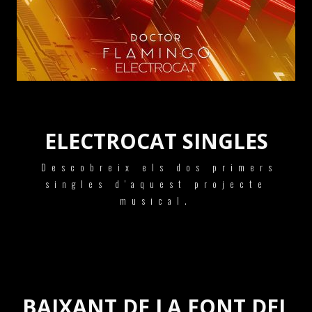
ELECTROCAT SINGLES
Descobreix els dos primers
singles d'aquest projecte
musical.
BAIXANT DE LA FONT DEL