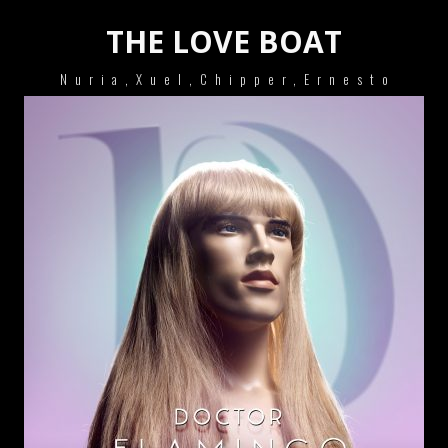
THE LOVE BOAT
Nuria,Xuel,Chipper,Ernesto