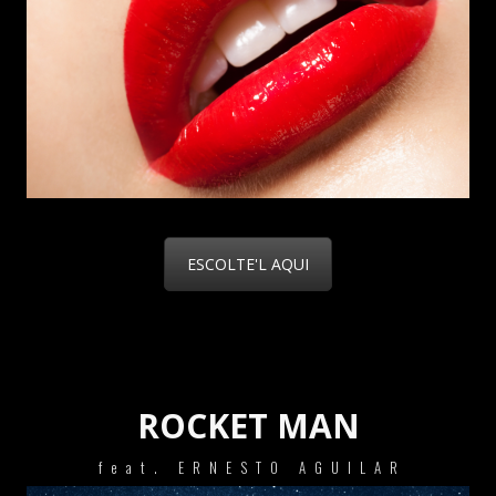
ESCOLTE'L AQUI
ROCKET MAN
feat. ERNESTO AGUILAR