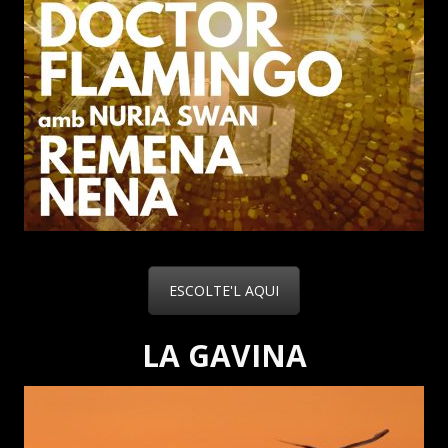
ESCOLTE'L AQUI
LA GAVINA