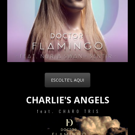
ESCOLTE'L AQUI
CHARLIE'S ANGELS
feat. CHARO TRIS