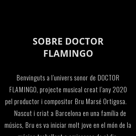
SOBRE DOCTOR
FLAMINGO
Benvinguts a l’univers sonor de DOCTOR
FLAMINGO, projecte musical creat l’any 2020
pel productor i compositor Bru Marsé Ortigosa.
Nascut i criat a Barcelona en una família de
músics, Bru es va iniciar molt jove en el món de la