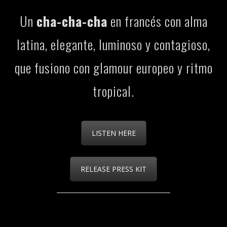
Un
cha-cha-cha
en francés con alma
latina, elegante, luminoso y contagioso,
que fusiono con glamour europeo y ritmo
tropical.
LISTEN HERE
RELEASE PRESS KIT