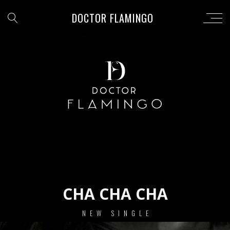
DOCTOR FLAMINGO
CHA CHA CHA
NEW SINGLE