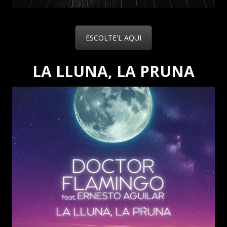
ESCOLTE'L AQUI
LA LLUNA, LA PRUNA