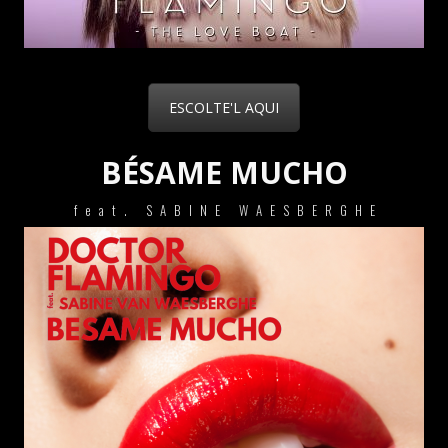
ESCOLTE'L AQUI
BÉSAME MUCHO
feat. SABINE WAESBERGHE