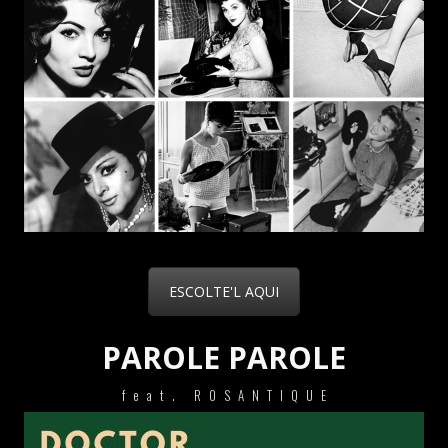
ESCOLTE'L AQUI
PAROLE PAROLE
feat. ROSANTIQUE