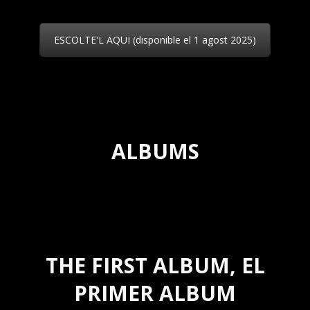
ESCOLTE'L AQUI (disponible el 1 agost 2025)
ALBUMS
THE FIRST ALBUM, EL
PRIMER ALBUM