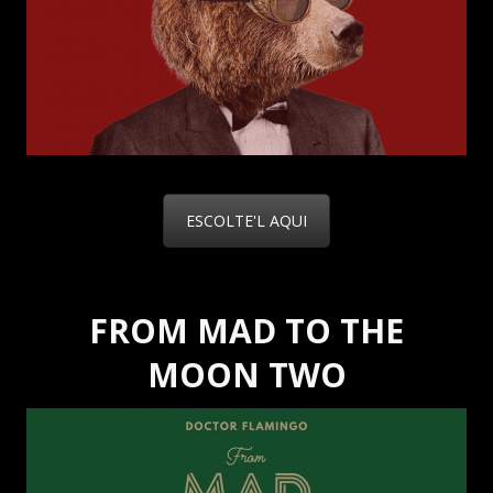
ESCOLTE'L AQUI
FROM MAD TO THE
MOON TWO