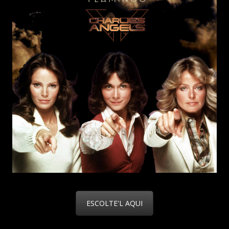
ESCOLTE'L AQUI