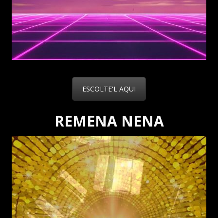
ESCOLTE'L AQUI
REMENA NENA