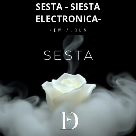
SESTA - SIESTA
ELECTRONICA-
NEW ALBUM