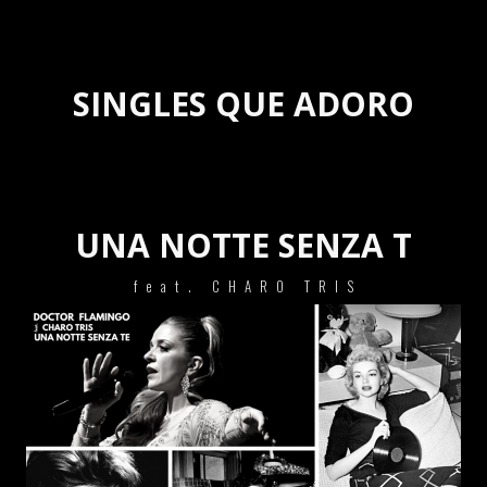
SINGLES QUE ADORO
UNA NOTTE SENZA T
feat. CHARO TRIS