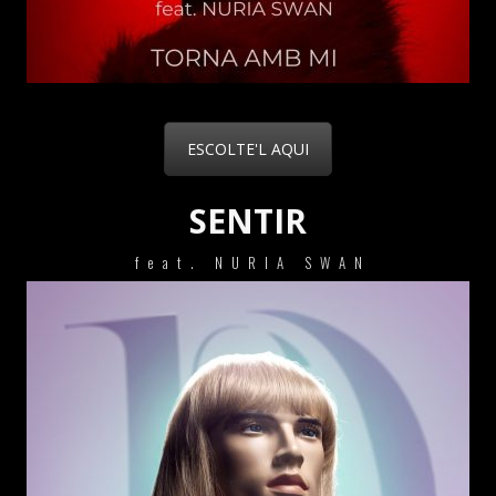
ESCOLTE'L AQUI
SENTIR
feat. NURIA SWAN