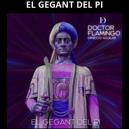
EL GEGANT DEL PI