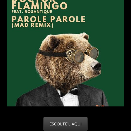
ESCOLTE'L AQUI