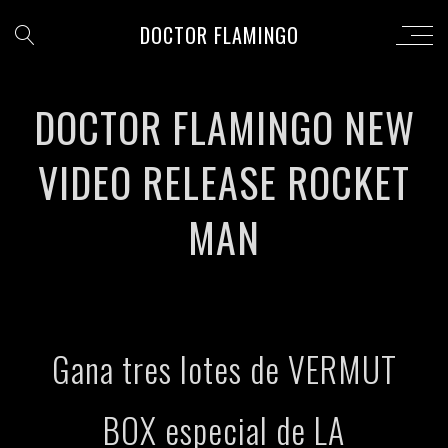
DOCTOR FLAMINGO
DOCTOR FLAMINGO NEW
VIDEO RELEASE ROCKET
MAN
Gana tres lotes de VERMUT
BOX especial de LA