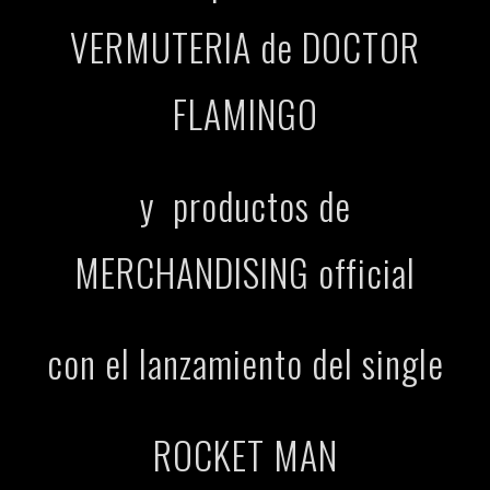
VERMUTERIA de DOCTOR
FLAMINGO
y productos de
MERCHANDISING official
con el lanzamiento del single
ROCKET MAN