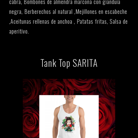
cabra, Bombones de almendra marcona con gianduia
negra, Berberechos al natural ,Mejillones en escabeche
,Aceitunas rellenas de anchoa , Patatas fritas, Salsa de
aperitivo.
Tank Top SARITA