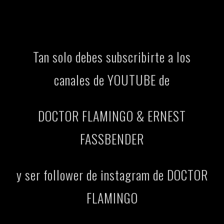
Tan solo debes subscribirte a los
canales de YOUTUBE de
DOCTOR FLAMINGO & ERNEST
FASSBENDER
y ser follower de instagram de DOCTOR
FLAMINGO