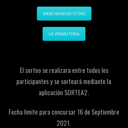
MERCHANDISE STORE
LA VERMUTERIA
El sorteo se realizara entre todos los
participantes y se sorteará mediante la
aplicación SORTEA2.
Fecha limite para concursar 16 de Septiembre
2021.