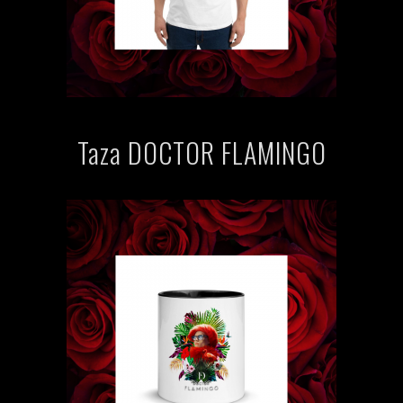
Taza DOCTOR FLAMINGO