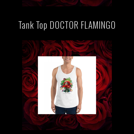
Tank Top DOCTOR FLAMINGO