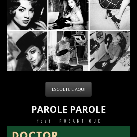
ESCOLTE'L AQUI
PAROLE PAROLE
feat. ROSANTIQUE