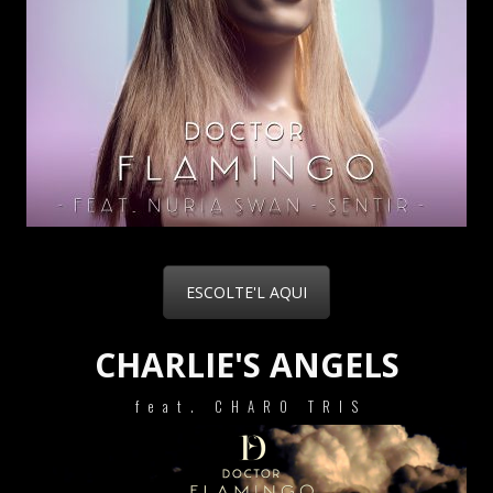
ESCOLTE'L AQUI
CHARLIE'S ANGELS
feat. CHARO TRIS