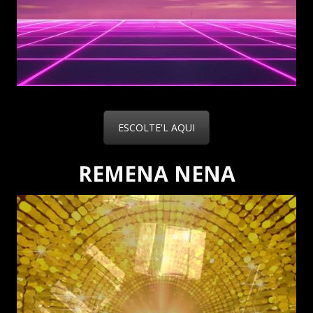
ESCOLTE'L AQUI
REMENA NENA