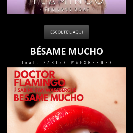
ESCOLTE'L AQUI
BÉSAME MUCHO
feat. SABINE WAESBERGHE