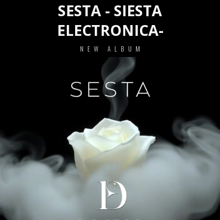
SESTA - SIESTA
ELECTRONICA-
NEW ALBUM