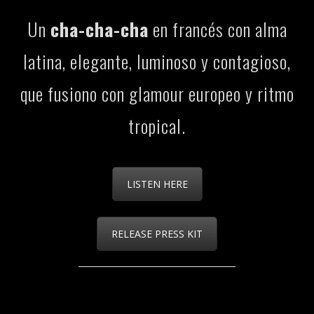
Un
cha-cha-cha
en francés con alma
latina, elegante, luminoso y contagioso,
que fusiono con glamour europeo y ritmo
tropical.
LISTEN HERE
RELEASE PRESS KIT