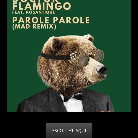
ESCOLTE'L AQUI