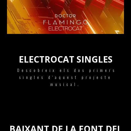
ELECTROCAT SINGLES
Descobreix els dos primers
singles d'aquest projecte
musical.
BAIXANT DE LA FONT DEL