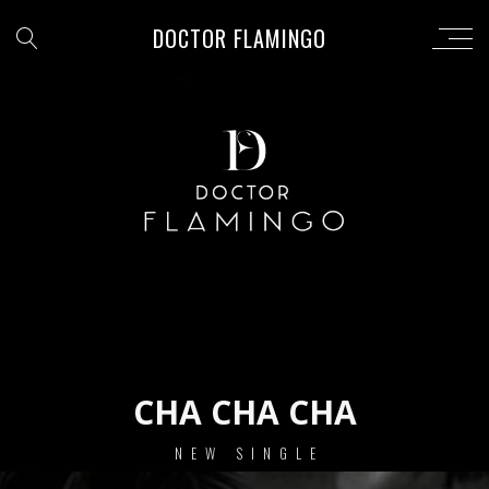
DOCTOR FLAMINGO
CHA CHA CHA
NEW SINGLE