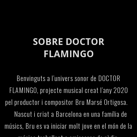
SOBRE DOCTOR
FLAMINGO
Benvinguts a l’univers sonor de DOCTOR
FLAMINGO, projecte musical creat l’any 2020
pel productor i compositor Bru Marsé Ortigosa.
Nascut i criat a Barcelona en una família de
músics, Bru es va iniciar molt jove en el món de la