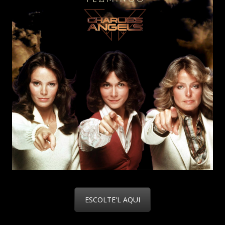
ESCOLTE'L AQUI