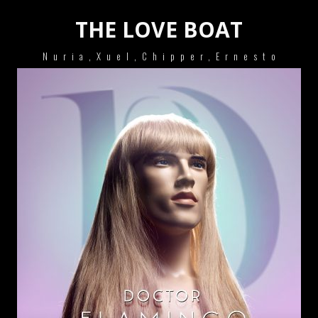
THE LOVE BOAT
Nuria,Xuel,Chipper,Ernesto