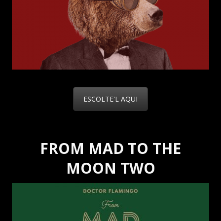
ESCOLTE'L AQUI
FROM MAD TO THE
MOON TWO