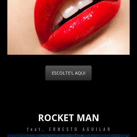
ESCOLTE'L AQUI
ROCKET MAN
feat. ERNESTO AGUILAR