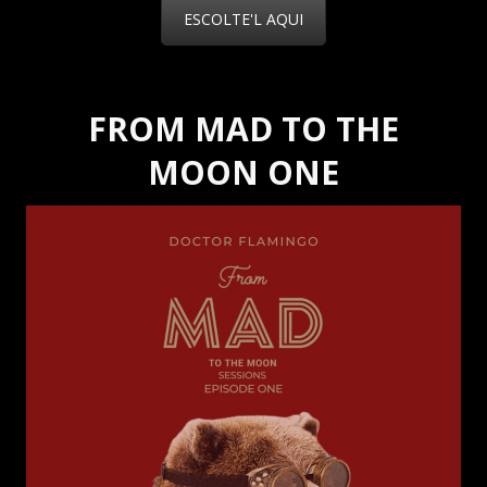
ESCOLTE'L AQUI
FROM MAD TO THE
MOON ONE