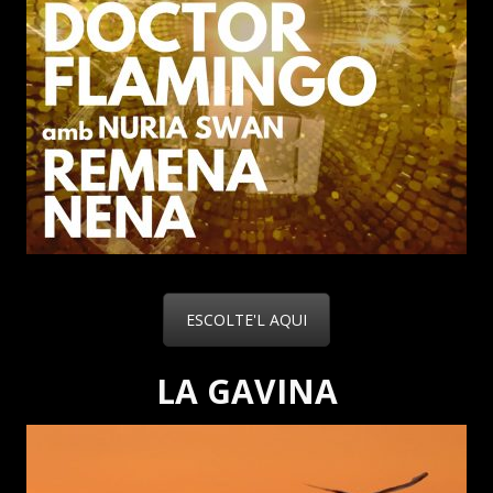
ESCOLTE'L AQUI
LA GAVINA