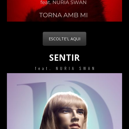
ESCOLTE'L AQUI
SENTIR
feat. NURIA SWAN