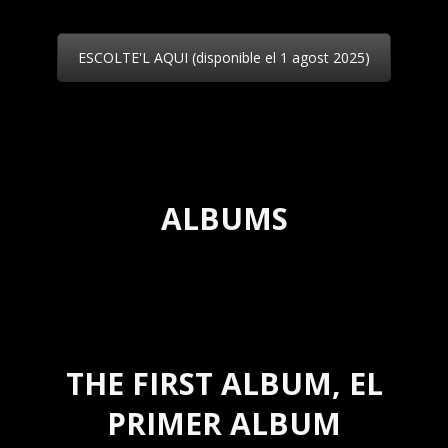
ESCOLTE'L AQUI (disponible el 1 agost 2025)
ALBUMS
THE FIRST ALBUM, EL
PRIMER ALBUM