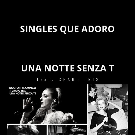
SINGLES QUE ADORO
UNA NOTTE SENZA T
feat. CHARO TRIS