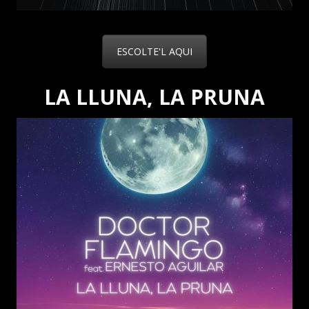
ESCOLTE'L AQUI
LA LLUNA, LA PRUNA