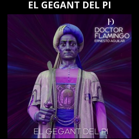
EL GEGANT DEL PI